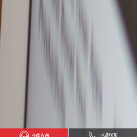
在线咨询
电话联系