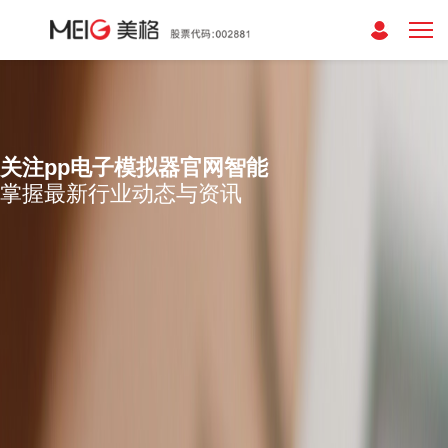
关注pp电子模拟器官网智能
掌握最新行业动态与资讯