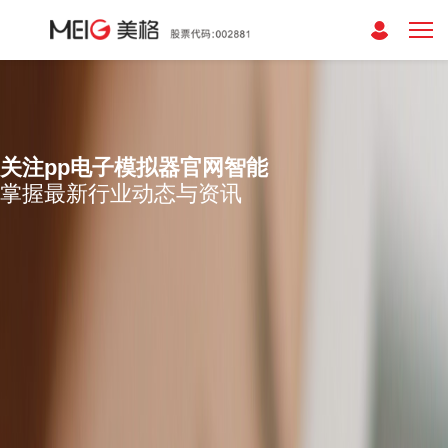
关注pp电子模拟器官网智能
掌握最新行业动态与资讯