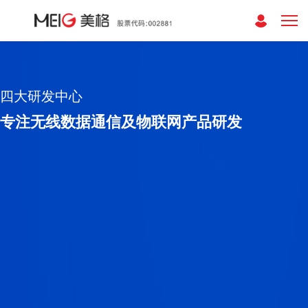
四大研发中心
专注无线数据通信及物联网产品研发